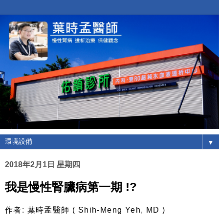
▼
2018年2月1日 星期四
我是慢性腎臟病第一期 !?
作者: 葉時孟醫師 ( Shih-Meng Yeh, MD )