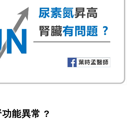
功能異常 ?