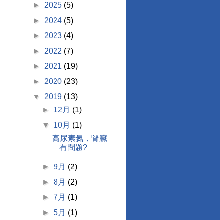
►
2025
(5)
►
2024
(5)
►
2023
(4)
►
2022
(7)
►
2021
(19)
►
2020
(23)
▼
2019
(13)
►
12月
(1)
▼
10月
(1)
高尿素氮，腎臟
有問題?
►
9月
(2)
►
8月
(2)
►
7月
(1)
►
5月
(1)