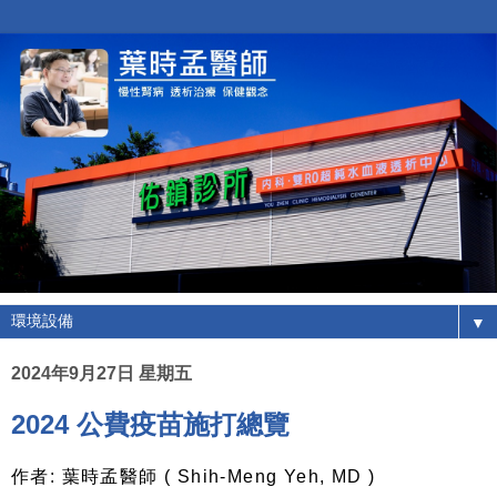
▼
2024年9月27日 星期五
2024 公費疫苗施打總覽
作者: 葉時孟醫師 ( Shih-Meng Yeh, MD )