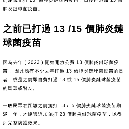
則建議先打 13 價肺炎鏈球菌疫苗，日後再追加 23 價
肺炎鏈球菌疫苗。
之前已打過 13 /15 價肺炎鏈
球菌疫苗
因為去年 ( 2023 ) 開始開放公費 13 價肺炎鏈球菌疫
苗， 因此應有不少去年打過 13 價肺炎鏈球菌疫苗的長
者，或是之前即自費打過 13 或 15 價肺炎鏈球菌疫苗
的民眾或腎友。
一般民眾在距離之前施打 13 /15 價肺炎鏈球菌疫苗期
滿一年，才建議追加施打 23 價肺炎鏈球菌疫苗，以得
到完整防護效果。