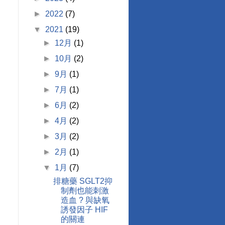
►
2022
(7)
▼
2021
(19)
►
12月
(1)
►
10月
(2)
►
9月
(1)
►
7月
(1)
►
6月
(2)
►
4月
(2)
►
3月
(2)
►
2月
(1)
▼
1月
(7)
排糖藥 SGLT2抑
制劑也能刺激
造血 ? 與缺氧
誘發因子 HIF
的關連