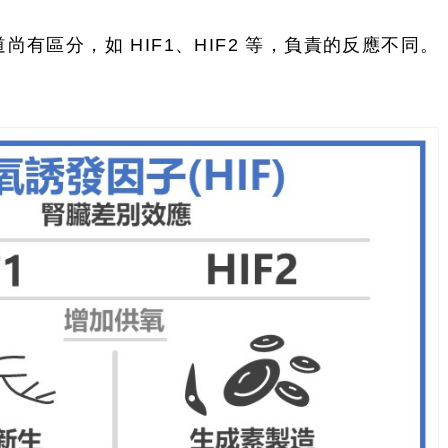
道尚有區分，如 HIF1、HIF2 等，負責的反應不同。