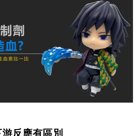
子下游反應有區別