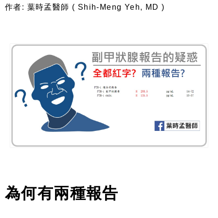
作者: 葉時孟醫師 ( Shih-Meng Yeh, MD )
為何有兩種報告