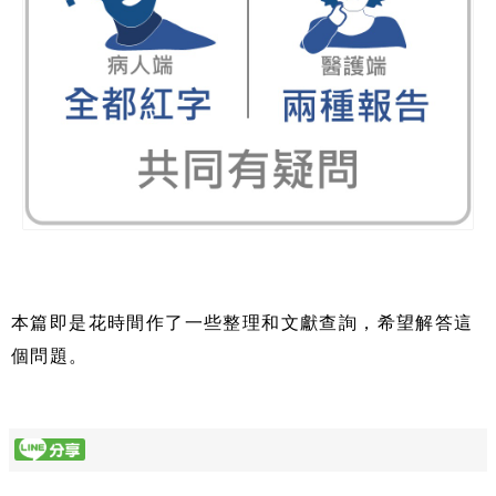
本篇即是花時間作了一些整理和文獻查詢，希望解答這
個問題。