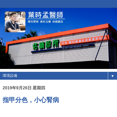
▼
2019年9月26日 星期四
指甲分色，小心腎病