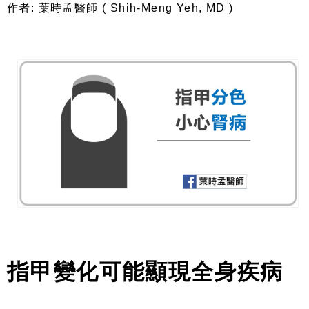
作者: 葉時孟醫師 ( Shih-Meng Yeh, MD )
指甲變化可能顯現全身疾病