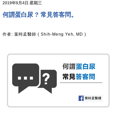
2019年9月4日 星期三
何謂蛋白尿 ? 常見答客問。
作者: 葉時孟醫師 ( Shih-Meng Yeh, MD )