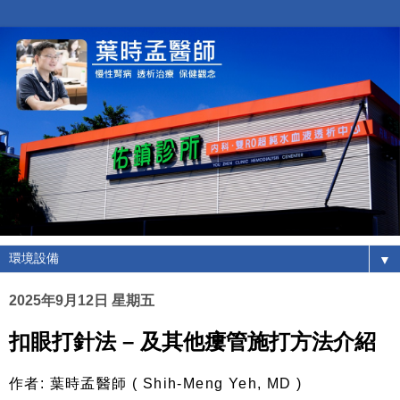
▼
2025年9月12日 星期五
扣眼打針法 – 及其他瘻管施打方法介紹
作者: 葉時孟醫師 ( Shih-Meng Yeh, MD )