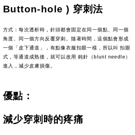
Button-hole ) 穿刺法
方式：每次透析時，針頭都會固定在同一個點、同一個
角度、同一個方向反覆穿刺。隨著時間，這個點會形成
一個「皮下通道」，有點像衣服扣眼一樣，所以叫 扣眼
式，等通道成熟後，就可以改用 鈍針（blunt needle）
進入，減少皮膚損傷。
優點：
減少穿刺時的疼痛