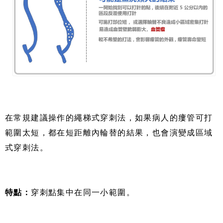
在常規建議操作的繩梯式穿刺法，如果病人的瘻管可打
範圍太短，都在短距離內輪替的結果，也會演變成區域
式穿刺法。
特點：
穿刺點集中在同一小範圍。