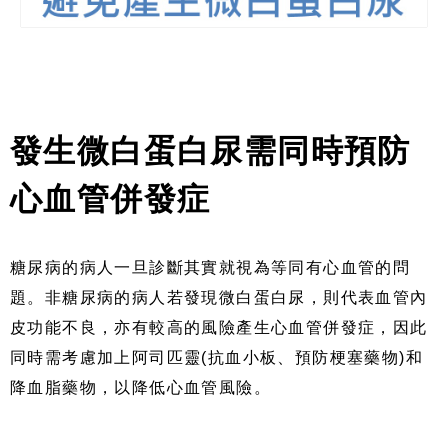
發生微白蛋白尿需同時預防
心血管併發症
糖尿病的病人一旦診斷其實就視為等同有心血管的問
題。非糖尿病的病人若發現微白蛋白尿，則代表血管內
皮功能不良，亦有較高的風險產生心血管併發症，因此
同時需考慮加上阿司匹靈
(
抗血小板、預防梗塞藥物
)
和
降血脂藥物，以降低心血管風險。