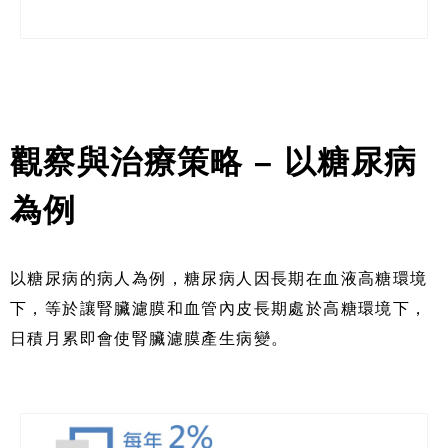
觀察與治療策略
–
以糖尿病
為例
以糖尿病的病人為例，糖尿病人因長期在血液高糖環境
下，等於讓腎臟濾膜和血管內皮長期處於高糖環境下，
日積月累即會使腎臟濾膜產生病變。