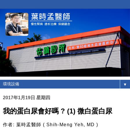
▼
2017年1月19日 星期四
我的蛋白尿會好嗎 ? (1) 微白蛋白尿
作者
:
葉時孟醫師
( Shih-Meng Yeh, MD )