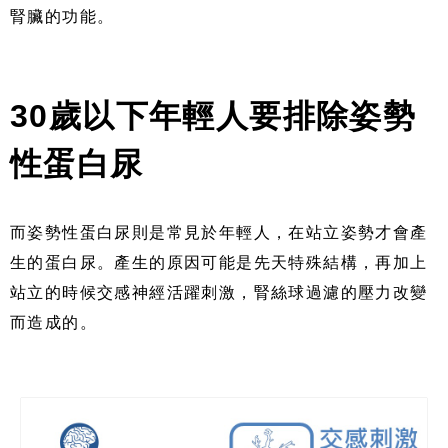
腎臟的功能。
30
歲以下年輕人要排除姿勢
性蛋白尿
而姿勢性蛋白尿則是常見於年輕人，在站立姿勢才會產
生的蛋白尿。產生的原因可能是先天特殊結構，再加上
站立的時候交感神經活躍刺激，腎絲球過濾的壓力改變
而造成的。