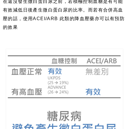
在還沒發生微白蛋白尿之前，若積極控制血糖是有可能
有效減低日後產生微白蛋白尿的比率。而若有合併高血
壓的話，使用
ACEI/ARB
此類的降血壓藥亦可以有預防
的效果