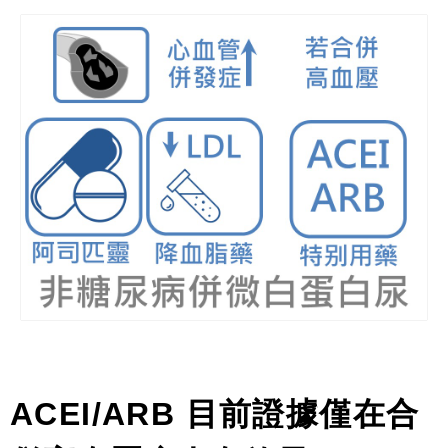
ACEI/ARB
目前證據僅在合