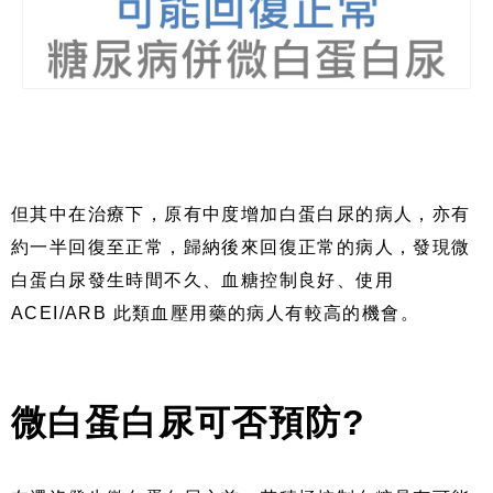
但其中在治療下，原有中度增加白蛋白尿的病人，亦有
約一半回復至正常，歸納後來回復正常的病人，發現微
白蛋白尿發生時間不久、血糖控制良好、使用
ACEI/ARB
此類血壓用藥的病人有較高的機會。
微白蛋白尿可否預防
?