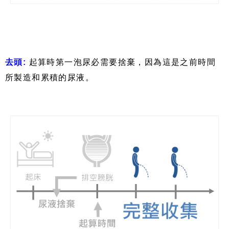
去頭
:
起算時第一泡尿必需要捨棄，因為這是之前時間
所製造和累積的尿液。