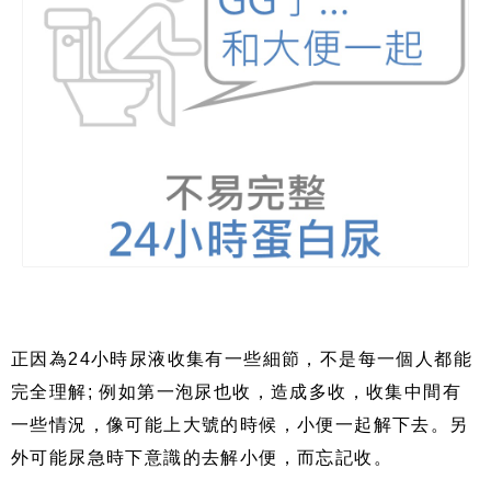
正因為
24
小時尿液收集有一些細節，不是每一個人都能
完全理解
;
例如第一泡尿也收，造成多收，收集中間有
一些情況，像可能上大號的時候，小便一起解下去。另
外可能尿急時下意識的去解小便，而忘記收。