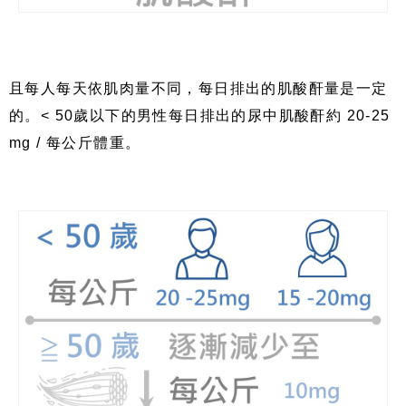
且每人每天依肌肉量不同，每日排出的肌酸酐量是一定
的。
< 50
歲以下的男性每日排出的尿中肌酸酐約
20-25
mg /
每公斤體重。