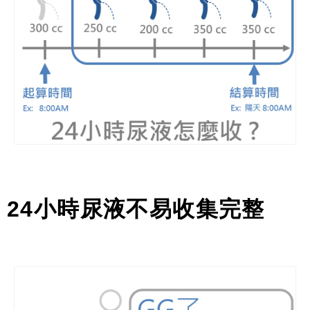
24
小時尿液不易收集完整