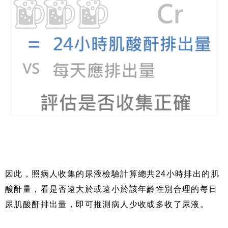
因此，照病人收集的尿液檢驗計算總共
24
小時排出的肌
酸酐量，看是否遠大於或遠小於該年齡性別合理的每日
尿肌酸酐排出量，即可推測病人少收或多收了尿液。