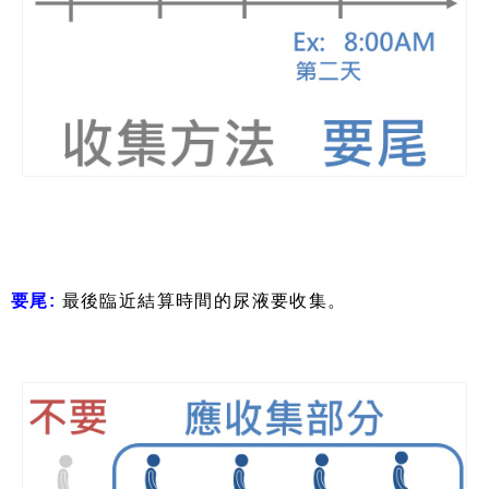
要尾
:
最後臨近結算時間的尿液要收集。