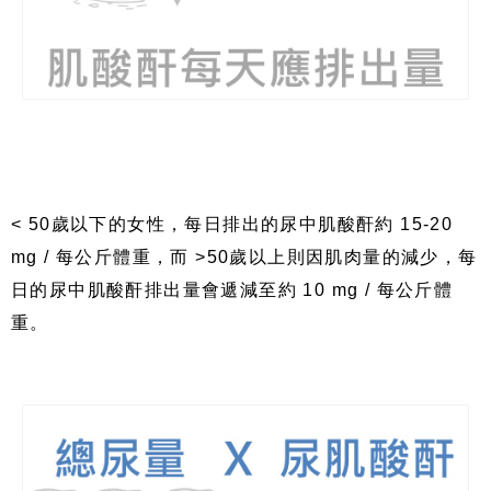
< 50
歲以下的女性，每日排出的尿中肌酸酐約
15-20
mg /
每公斤體重，而
>50
歲以上則因肌肉量的減少，每
日的尿中肌酸酐排出量會遞減至約
10 mg /
每公斤體
重。