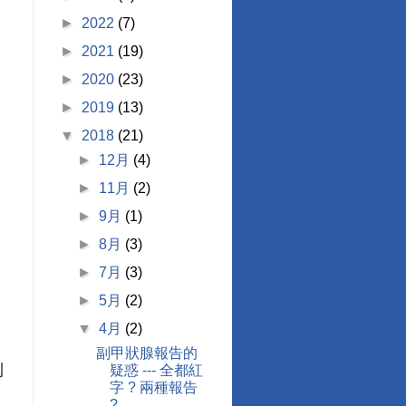
►
2022
(7)
►
2021
(19)
►
2020
(23)
►
2019
(13)
▼
2018
(21)
►
12月
(4)
►
11月
(2)
►
9月
(1)
►
8月
(3)
►
7月
(3)
►
5月
(2)
▼
4月
(2)
副甲狀腺報告的
側
疑惑 --- 全都紅
字 ? 兩種報告
?