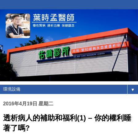
▼
2016年4月19日 星期二
透析病人的補助和福利(1) – 你的權利睡
著了嗎?