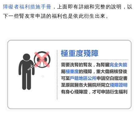
障礙者福利措施手冊
，上面即有詳細和完整的說明，以
下一些腎友常申請的福利也是依此衍生出來。