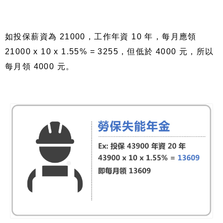
如投保薪資為 21000，工作年資 10 年，每月應領
21000 x 10 x 1.55% = 3255，但低於 4000 元，所以
每月領 4000 元。