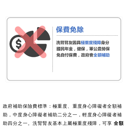
政府補助保險費標準：極重度、重度身心障礙者全額補
助，中度身心障礙者補助二分之一，輕度身心障礙者補
助四分之一。洗腎腎友基本上屬極重度殘障，可享
全額