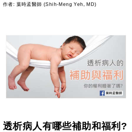
作者: 葉時孟醫師 (Shih-Meng Yeh, MD)
透析病人有哪些補助和福利
?