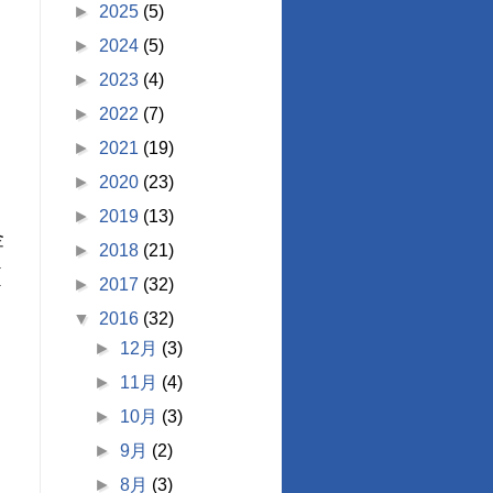
►
2025
(5)
►
2024
(5)
►
2023
(4)
►
2022
(7)
►
2021
(19)
►
2020
(23)
►
2019
(13)
金
►
2018
(21)
(
►
2017
(32)
▼
2016
(32)
►
12月
(3)
►
11月
(4)
►
10月
(3)
►
9月
(2)
►
8月
(3)