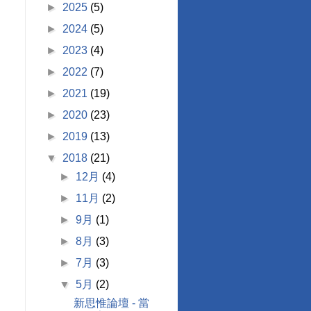
►
2025
(5)
►
2024
(5)
►
2023
(4)
►
2022
(7)
►
2021
(19)
►
2020
(23)
►
2019
(13)
▼
2018
(21)
►
12月
(4)
►
11月
(2)
►
9月
(1)
►
8月
(3)
►
7月
(3)
▼
5月
(2)
新思惟論壇 - 當