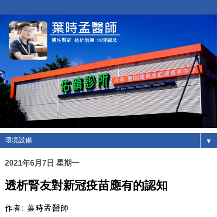
▼
2021年6月7日 星期一
透析腎友對新冠疫苗應有的認知
作者: 葉時孟醫師